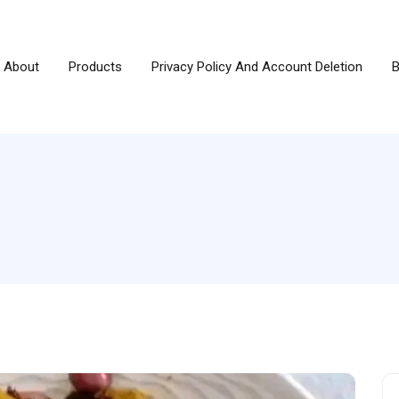
About
Products
Privacy Policy And Account Deletion
B