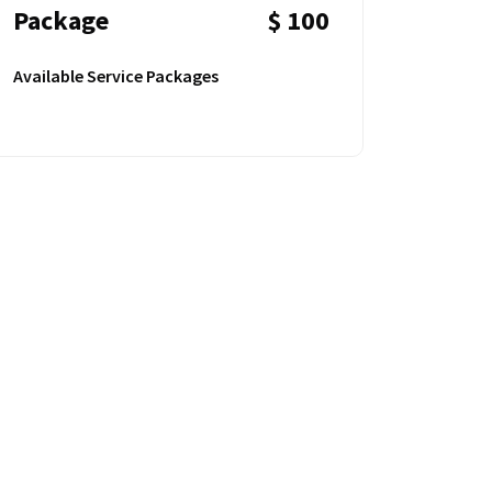
Package
$ 100
Available Service Packages