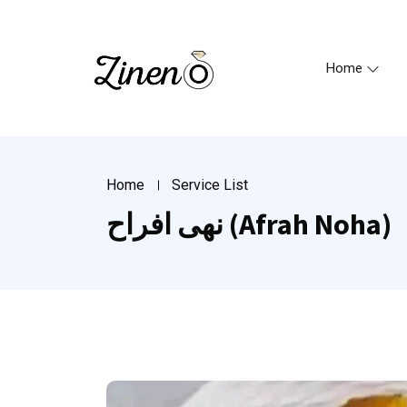
Home
Home
Service List
نهى افراح (Afrah Noha)