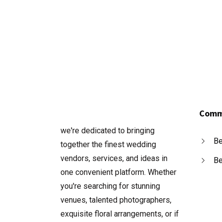
Comm
we're dedicated to bringing
Be
together the finest wedding
vendors, services, and ideas in
Be
one convenient platform. Whether
you're searching for stunning
venues, talented photographers,
exquisite floral arrangements, or if